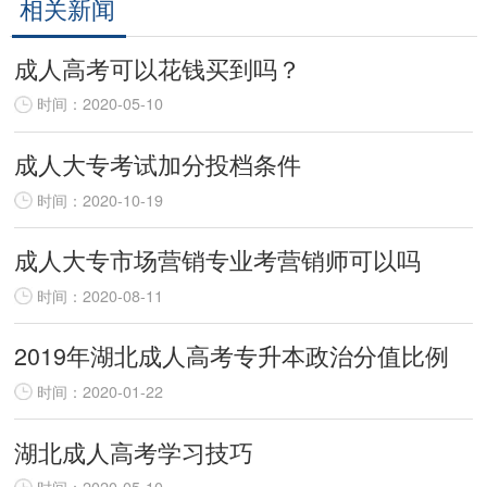
相关新闻
成人高考可以花钱买到吗？
时间：2020-05-10
成人大专考试加分投档条件
时间：2020-10-19
成人大专市场营销专业考营销师可以吗
时间：2020-08-11
2019年湖北成人高考专升本政治分值比例
时间：2020-01-22
湖北成人高考学习技巧
时间：2020-05-10