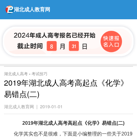
湖北成人教育网
湖北成人高考
-
考试技巧
2019年湖北成人高考高起点《化学》
易错点(二)
湖北成人教育网 | 2019-01-01
2019年湖北成人高考高起点《化学》易错点(二)
化学其实也不是很难，下面是小编整理的一些关于2019