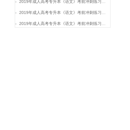
2019年成人高考专升本《语文》考前冲刺练习题及答案12
2019年成人高考专升本《语文》考前冲刺练习题及答案11
2019年成人高考专升本《语文》考前冲刺练习题及答案10