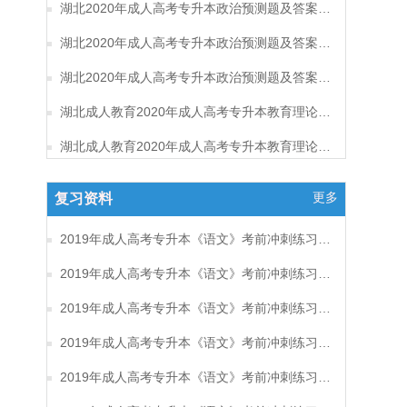
湖北2020年成人高考专升本政治预测题及答案（三）
湖北2020年成人高考专升本政治预测题及答案（二）
湖北2020年成人高考专升本政治预测题及答案（一）
湖北成人教育2020年成人高考专升本教育理论考试预测题及答案（六）
湖北成人教育2020年成人高考专升本教育理论考试预测题及答案（五）
更多
复习资料
2019年成人高考专升本《语文》考前冲刺练习题及答案17
2019年成人高考专升本《语文》考前冲刺练习题及答案16
2019年成人高考专升本《语文》考前冲刺练习题及答案15
2019年成人高考专升本《语文》考前冲刺练习题及答案14
2019年成人高考专升本《语文》考前冲刺练习题及答案13