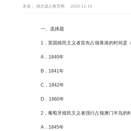
来源： 湖北成人教育网 2020-11-14
一、选择题
1．英国殖民主义者宣布占领香港的时间是（
A．1840年
B．1841年
C．1842年
D．1860年
2．葡萄牙殖民主义者强行占领澳门半岛的时
A．1845年