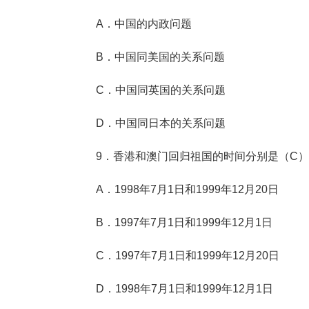
A．中国的内政问题
B．中国同美国的关系问题
C．中国同英国的关系问题
D．中国同日本的关系问题
9．香港和澳门回归祖国的时间分别是（C）
A．1998年7月1日和1999年12月20日
B．1997年7月1日和1999年12月1日
C．1997年7月1日和1999年12月20日
D．1998年7月1日和1999年12月1日