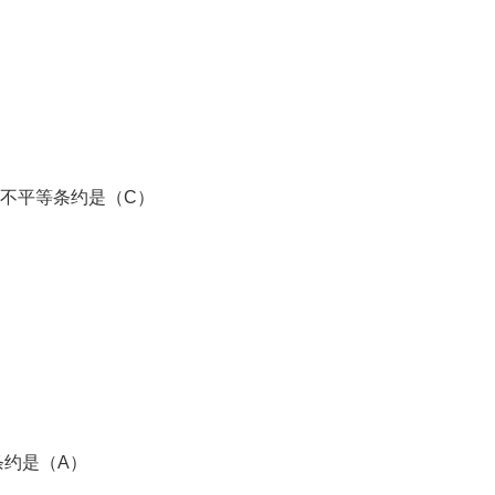
不平等条约是（C）
约是（A）