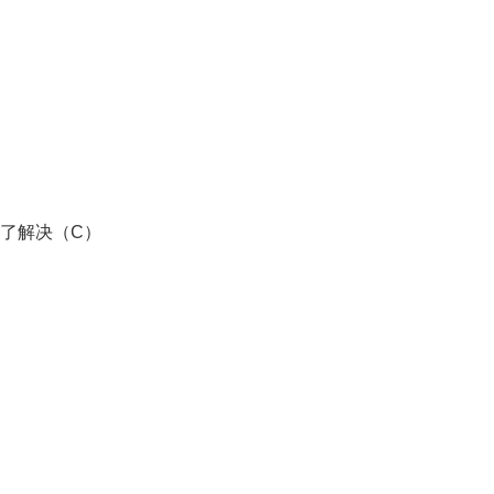
了解决（C）