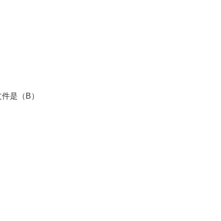
件是（B）