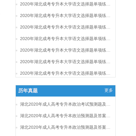
2020年湖北成考专升本大学语文选择题单项练习及答案（8）
2020年湖北成考专升本大学语文选择题单项练习及答案（7）
2020年湖北成考专升本大学语文选择题单项练习及答案（6）
2020年湖北成考专升本大学语文选择题单项练习及答案（5）
2020年湖北成考专升本大学语文选择题单项练习及答案（4）
2020年湖北成考专升本大学语文选择题单项练习及答案（3）
2020年湖北成考专升本大学语文选择题单项练习及答案（2）
更多
历年真题
湖北2020年成人高考专升本政治考试预测题及答案（六）
湖北2020年成人高考专升本政治预测题及答案（五）
湖北2020年成人高考专升本政治预测题及答案（四）