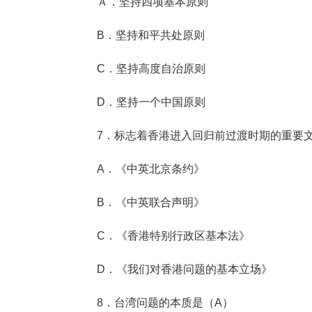
Ａ．坚持四项基本原则
B．坚持和平共处原则
C．坚持高度自治原则
D．坚持一个中国原则
7．标志着香港进入回归前过渡时期的重要文
A．《中英北京条约》
B．《中英联合声明》
C．《香港特别行政区基本法》
D．《我们对香港问题的基本立场》
8．台湾问题的本质是（A）