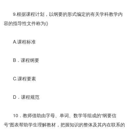
9.根据课程计划，以纲要的形式编定的有关学科教学内
容的指导性文件称为()
A.课程标准
B．课程纲要
C.课程要素
D．课程规范
10．教师借助由字母、单词、数学等组成的“纲要信
号”图表帮助学生理解教材，把握知识的整体及其内在联系的