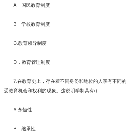
A．国民教育制度
B．学校教育制度
C.教育领导制度
D．教育管理制度
7.在教育史上，存在着不同身份和地位的人享有不同的
受教育机会和权利的现象。这说明学制具有()
A.永恒性
B．继承性