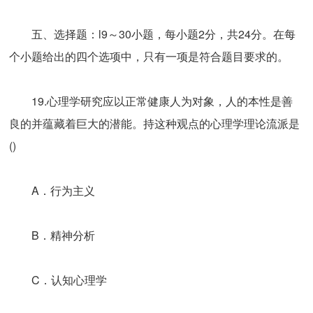
五、选择题：l9～30小题，每小题2分，共24分。在每
个小题给出的四个选项中，只有一项是符合题目要求的。
19.心理学研究应以正常健康人为对象，人的本性是善
良的并蕴藏着巨大的潜能。持这种观点的心理学理论流派是
()
A．行为主义
B．精神分析
C．认知心理学