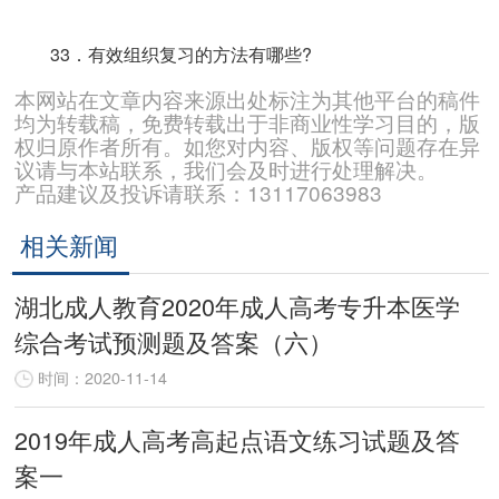
33．有效组织复习的方法有哪些?
本网站在文章内容来源出处标注为其他平台的稿件
均为转载稿，免费转载出于非商业性学习目的，版
权归原作者所有。如您对内容、版权等问题存在异
议请与本站联系，我们会及时进行处理解决。
产品建议及投诉请联系：13117063983
相关新闻
湖北成人教育2020年成人高考专升本医学
综合考试预测题及答案（六）
时间：2020-11-14
2019年成人高考高起点语文练习试题及答
案一