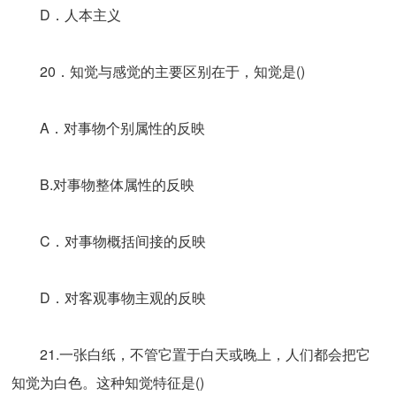
D．人本主义
20．知觉与感觉的主要区别在于，知觉是()
A．对事物个别属性的反映
B.对事物整体属性的反映
C．对事物概括间接的反映
D．对客观事物主观的反映
21.一张白纸，不管它置于白天或晚上，人们都会把它
知觉为白色。这种知觉特征是()