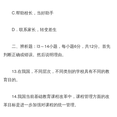
C.帮助校长，当好助手
D．联系家长，转变差生
二、辨析题：l3～14小题，每小题6分，共12分。首先
判断正确或错误。然后说明理由。
13.在我国，不同层次，不同类别的学校具有不同的教
育目的。
14.我国当前基础教育课程改革中，课程管理方面的改
革目标是进一步加强对课程的统一管理。