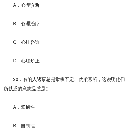
A．心理诊断
B．心理治疗
C．心理咨询
D．心理矫正
30．有的人遇事总是举棋不定、优柔寡断，这说明他们
所缺乏的意志品质是()
A．坚韧性
B．自制性