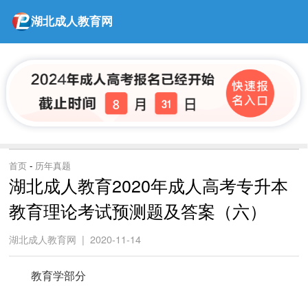
湖北成人教育网
首页
-
历年真题
湖北成人教育2020年成人高考专升本
教育理论考试预测题及答案（六）
湖北成人教育网 | 2020-11-14
教育学部分