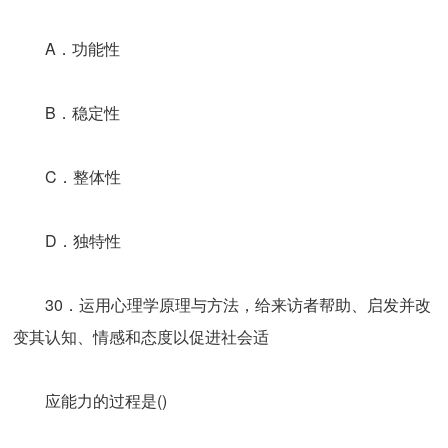
A．功能性
B．稳定性
C．整体性
D．独特性
30．运用心理学原理与方法，给来访者帮助、启发并改
变其认知、情感和态度以促进社会适
应能力的过程是()