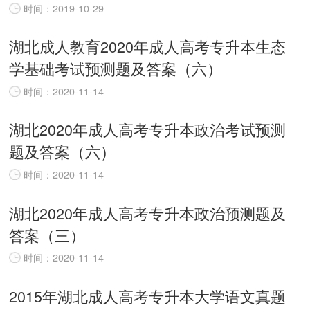
时间：2019-10-29
湖北成人教育2020年成人高考专升本生态
学基础考试预测题及答案（六）
时间：2020-11-14
湖北2020年成人高考专升本政治考试预测
题及答案（六）
时间：2020-11-14
湖北2020年成人高考专升本政治预测题及
答案（三）
时间：2020-11-14
2015年湖北成人高考专升本大学语文真题