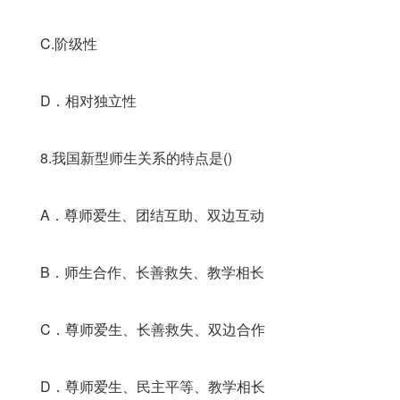
C.阶级性
D．相对独立性
8.我国新型师生关系的特点是()
A．尊师爱生、团结互助、双边互动
B．师生合作、长善救失、教学相长
C．尊师爱生、长善救失、双边合作
D．尊师爱生、民主平等、教学相长