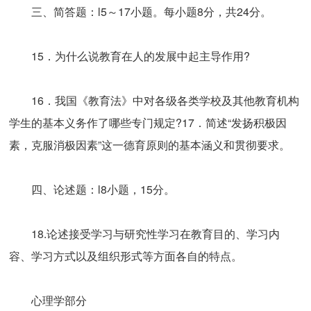
三、简答题：l5～17小题。每小题8分，共24分。
15．为什么说教育在人的发展中起主导作用?
16．我国《教育法》中对各级各类学校及其他教育机构
学生的基本义务作了哪些专门规定?17．简述“发扬积极因
素，克服消极因素”这一德育原则的基本涵义和贯彻要求。
四、论述题：l8小题，15分。
18.论述接受学习与研究性学习在教育目的、学习内
容、学习方式以及组织形式等方面各自的特点。
心理学部分