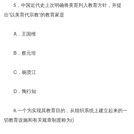
5．中国近代史上次明确将美育列入教育方针，并提
出“以美育代宗教”的教育家是
A．王国维
B．蔡元培
C．杨贤江
D．陶行知
6.一个为实现其教育目的，从组织系统上建立起来的一
切教育设施和有关规章制度称为()