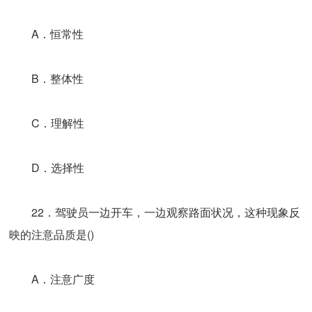
A．恒常性
B．整体性
C．理解性
D．选择性
22．驾驶员一边开车，一边观察路面状况，这种现象反
映的注意品质是()
A．注意广度