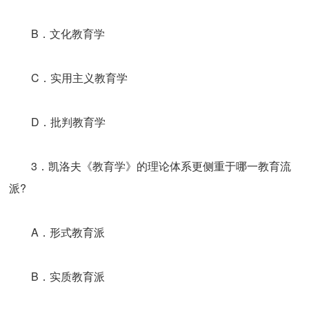
B．文化教育学
C．实用主义教育学
D．批判教育学
3．凯洛夫《教育学》的理论体系更侧重于哪一教育流
派?
A．形式教育派
B．实质教育派