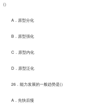
(）
A．原型分化
B．原型强化
C．原型内化
D．原型泛化
26．能力发展的一般趋势是(）
A．先快后慢