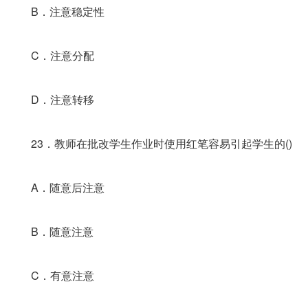
B．注意稳定性
C．注意分配
D．注意转移
23．教师在批改学生作业时使用红笔容易引起学生的()
A．随意后注意
B．随意注意
C．有意注意