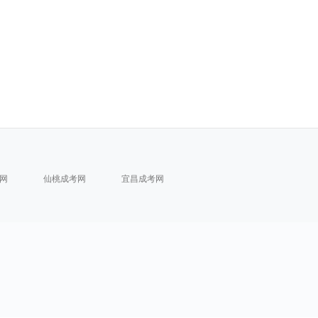
网
仙桃成考网
宜昌成考网