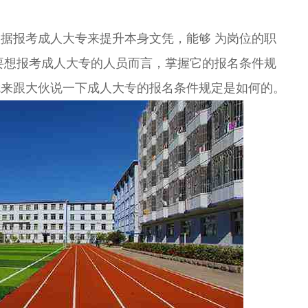
报考成人大专来提升本身文凭，能够 为岗位的职
要想报考成人大专的人员而言，掌握它的报名条件规
就来跟大伙说一下成人大专的报名条件规定是如何的。