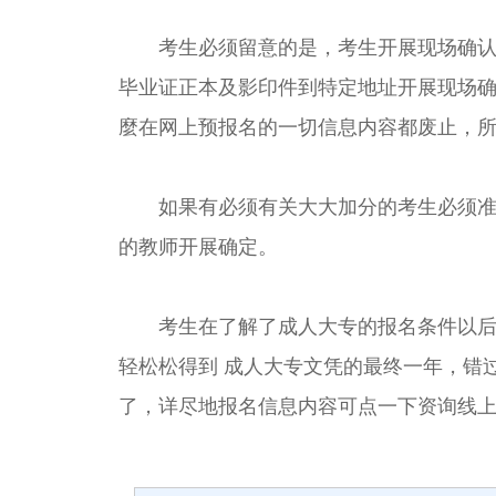
考生必须留意的是，考生开展现场确认报
毕业证正本及影印件到特定地址开展现场
麼在网上预报名的一切信息内容都废止，
如果有必须有关大大加分的考生必须准备
的教师开展确定。
考生在了解了成人大专的报名条件以后，
轻松松得到 成人大专文凭的最终一年，错
了，详尽地报名信息内容可点一下资询线