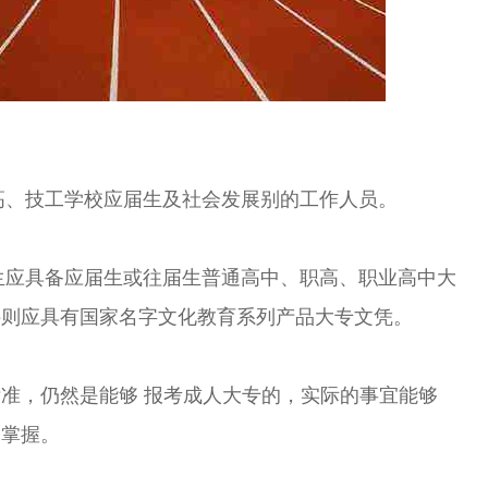
高、技工学校应届生及社会发展别的工作人员。
生应具备应届生或往届生普通高中、职高、职业高中大
科则应具有国家名字文化教育系列产品大专文凭。
，仍然是能够 报考成人大专的，实际的事宜能够
的掌握。