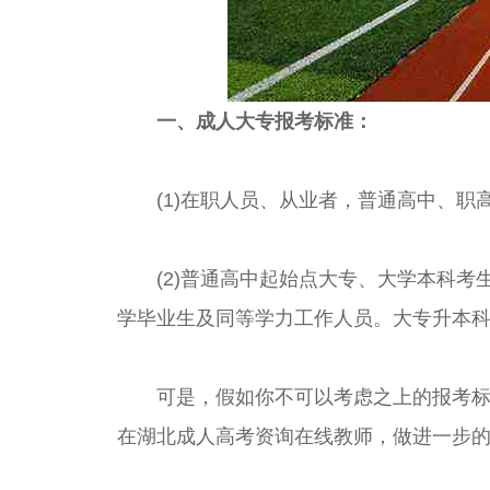
一、成人大专报考标准：
(1)在职人员、从业者，普通高中、职
(2)普通高中起始点大专、大学本科考
学毕业生及同等学力工作人员。大专升本
可是，假如你不可以考虑之上的报考标准
在湖北成人高考资询在线教师，做进一步