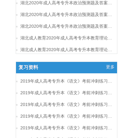
湖北2020年成人高考专升本政治预测题及答案（三）
湖北2020年成人高考专升本政治预测题及答案（二）
湖北2020年成人高考专升本政治预测题及答案（一）
湖北成人教育2020年成人高考专升本教育理论考试预测题及答案（六）
湖北成人教育2020年成人高考专升本教育理论考试预测题及答案（五）
更多
复习资料
2019年成人高考专升本《语文》考前冲刺练习题及答案17
2019年成人高考专升本《语文》考前冲刺练习题及答案16
2019年成人高考专升本《语文》考前冲刺练习题及答案15
2019年成人高考专升本《语文》考前冲刺练习题及答案14
2019年成人高考专升本《语文》考前冲刺练习题及答案13