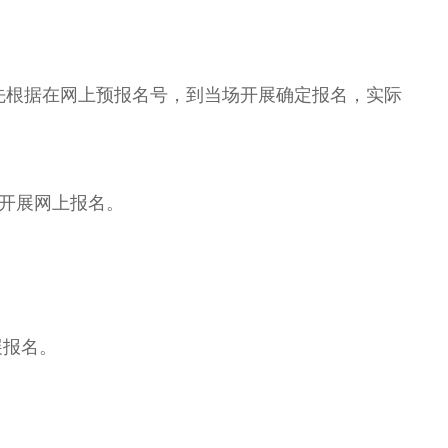
根据在网上预报名号，到当场开展确定报名，实际
开展网上报名。
展报名。