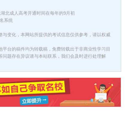
,湖北成人高考开通时间在每年的9月初
名系统
整与变化，本网站所提供的考试信息仅供参考，请以权威
他平台的稿件均为转载稿，免费转载出于非商业性学习目
等问题存在异议请与本站联系，我们会及时进行处理解