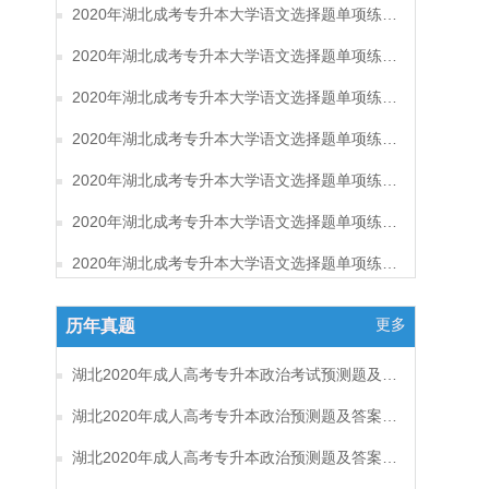
2020年湖北成考专升本大学语文选择题单项练习及答案（8）
2020年湖北成考专升本大学语文选择题单项练习及答案（7）
2020年湖北成考专升本大学语文选择题单项练习及答案（6）
2020年湖北成考专升本大学语文选择题单项练习及答案（5）
2020年湖北成考专升本大学语文选择题单项练习及答案（4）
2020年湖北成考专升本大学语文选择题单项练习及答案（3）
2020年湖北成考专升本大学语文选择题单项练习及答案（2）
更多
历年真题
湖北2020年成人高考专升本政治考试预测题及答案（六）
湖北2020年成人高考专升本政治预测题及答案（五）
湖北2020年成人高考专升本政治预测题及答案（四）