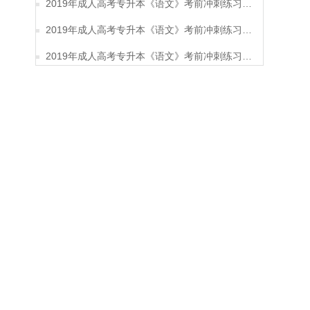
2019年成人高考专升本《语文》考前冲刺练习题及答案12
2019年成人高考专升本《语文》考前冲刺练习题及答案11
2019年成人高考专升本《语文》考前冲刺练习题及答案10