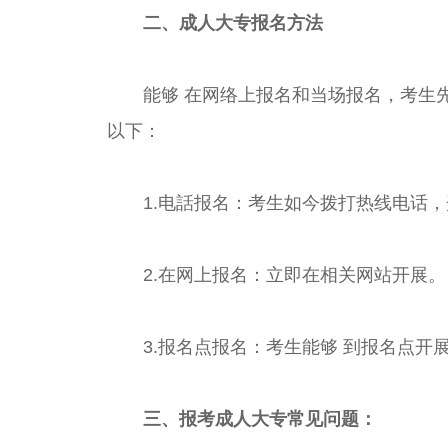
二、成人大专报名方法
能够 在网络上报名和当场报名，考生先
以下：
1.电話报名：考生如今拨打热线电话，
2.在网上报名：立即在相关网站开展。
3.报名点报名：考生能够 到报名点开
三、报考成人大专常见问题：