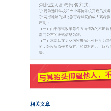
湖北成人高考报名方式:
①.提前选好学校和专业等待系统开通后报考
②.网报地址为湖北教育考试院的成人高考报
声明：
（一）由于考试政策等各方面情况的不断调
部门公布的正式信息为准。
（二）本网站在文章内容来源出处标注为其
的，版权归原作者所有。如您对内容、版权
决。
相关文章