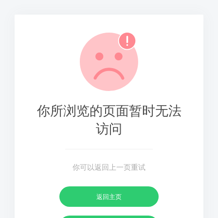
你所浏览的页面暂时无法
访问
你可以返回上一页重试
返回主页