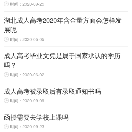
时间：2020-09-25
湖北成人高考2020年含金量方面会怎样发
展呢
时间：2020-05-05
成人高考毕业文凭是属于国家承认的学历
吗？
时间：2020-06-02
成人高考被录取后有录取通知书吗
时间：2020-09-09
函授需要去学校上课吗
时间：2020-09-23