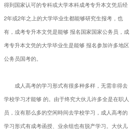
得到国家认可的专科或大学本科成考专升本文凭后经
2年或2年之上的大学毕业生都能够研究生报考，也
有，成考专升本文凭是能够 报名国家国家公务员，成
考专升本文凭的大学毕业生是能够 报名参加许多地区
公务员国考的。
成人高考的学习形式有很多种多样，无需非得去
学校学习才能够 的。由于终究大伙儿许多全是在职人
员，沒有那么多的空闲時间去学校学习，成人高考的
学习形式有成考函授、业余组也有脱产学习。大伙儿