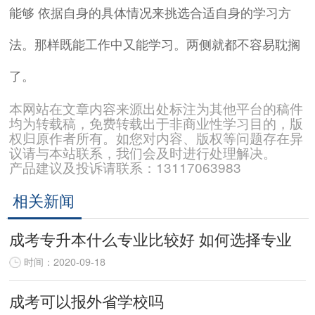
能够 依据自身的具体情况来挑选合适自身的学习方
法。那样既能工作中又能学习。两侧就都不容易耽搁
了。
本网站在文章内容来源出处标注为其他平台的稿件
均为转载稿，免费转载出于非商业性学习目的，版
权归原作者所有。如您对内容、版权等问题存在异
议请与本站联系，我们会及时进行处理解决。
产品建议及投诉请联系：13117063983
相关新闻
成考专升本什么专业比较好 如何选择专业
时间：2020-09-18
成考可以报外省学校吗