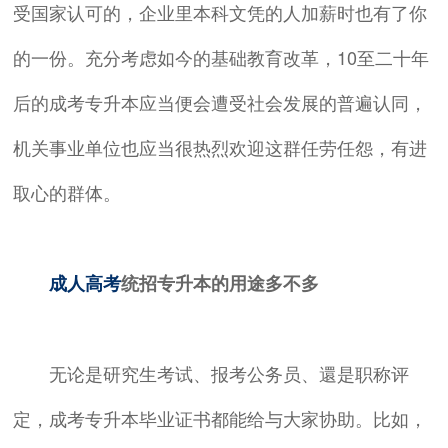
受国家认可的，企业里本科文凭的人加薪时也有了你
的一份。充分考虑如今的基础教育改革，10至二十年
后的成考专升本应当便会遭受社会发展的普遍认同，
机关事业单位也应当很热烈欢迎这群任劳任怨，有进
取心的群体。
成人高考
统招专升本的用途多不多
无论是研究生考试、报考公务员、還是职称评
定，成考专升本毕业证书都能给与大家协助。比如，