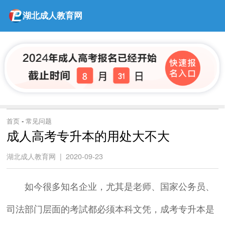
湖北成人教育网
首页
-
常见问题
成人高考专升本的用处大不大
湖北成人教育网 | 2020-09-23
如今很多知名企业，尤其是老师、国家公务员、
司法部门层面的考試都必须本科文凭，成考专升本是