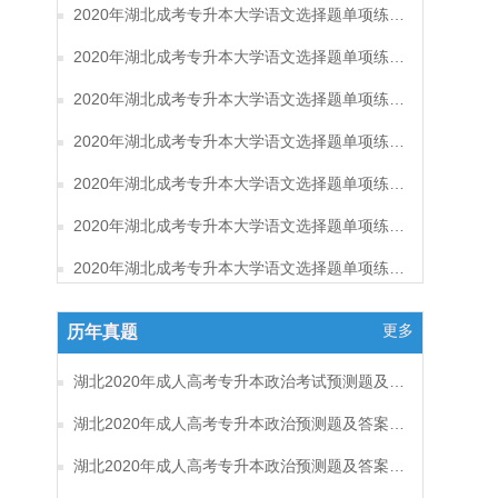
2020年湖北成考专升本大学语文选择题单项练习及答案（8）
2020年湖北成考专升本大学语文选择题单项练习及答案（7）
2020年湖北成考专升本大学语文选择题单项练习及答案（6）
2020年湖北成考专升本大学语文选择题单项练习及答案（5）
2020年湖北成考专升本大学语文选择题单项练习及答案（4）
2020年湖北成考专升本大学语文选择题单项练习及答案（3）
2020年湖北成考专升本大学语文选择题单项练习及答案（2）
更多
历年真题
湖北2020年成人高考专升本政治考试预测题及答案（六）
湖北2020年成人高考专升本政治预测题及答案（五）
湖北2020年成人高考专升本政治预测题及答案（四）