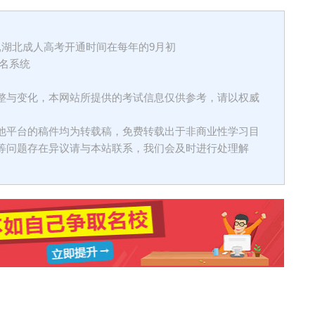
,湖北成人高考开通时间在每年的9月初
名系统
整与变化，本网站所提供的考试信息仅供参考，请以权威
他平台的稿件均为转载稿，免费转载出于非商业性学习目
等问题存在异议请与本站联系，我们会及时进行处理解