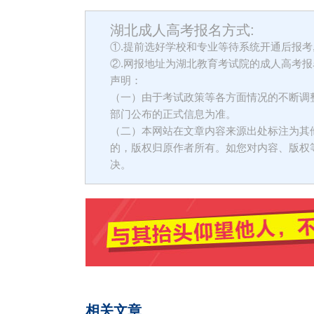
湖北成人高考报名方式:
①.提前选好学校和专业等待系统开通后报考
②.网报地址为湖北教育考试院的成人高考报
声明：
（一）由于考试政策等各方面情况的不断调
部门公布的正式信息为准。
（二）本网站在文章内容来源出处标注为其
的，版权归原作者所有。如您对内容、版权
决。
相关文章