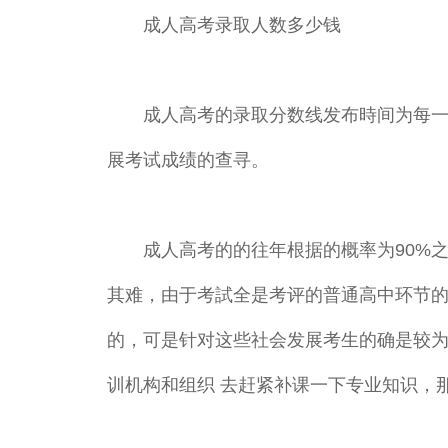
成人高考录取人数多少钱
成人高考的录取分数线发布時间为每一年
展考试成绩的查寻。
成人高考的的往年根据的概率为90%之
其难，由于考試全是考评的普通高中环节
的，可是针对这些社会发展考生的确是较为
训机构和组织 去赶紧补课一下专业知识，