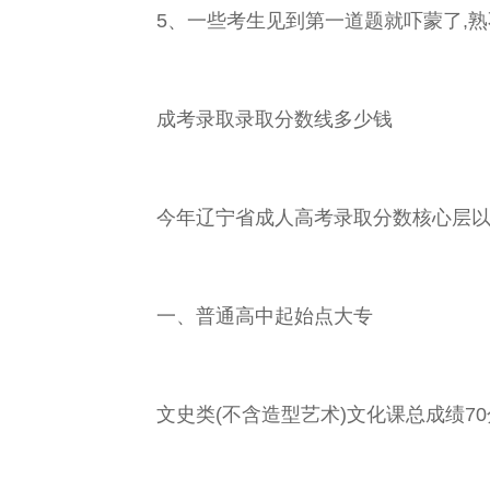
5、一些考生见到第一道题就吓蒙了,熟
成考录取录取分数线多少钱
今年辽宁省成人高考录取分数核心层以
一、普通高中起始点大专
文史类(不含造型艺术)文化课总成绩70