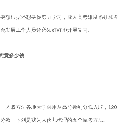
，要想根据还想要你努力学习，成人高考难度系数和今
社会发展工作人员还必须好好地开展复习。
究竟多少钱
入取方法各地大学采用从高分数到分低入取，120
取分数。下列是我为大伙儿梳理的五个应考方法。