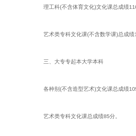
理工科(不含体育文化)文化课总成绩11
艺术类专科文化课(不含数学课)总成绩1
三、大专专起本大学本科
各种别(不含造型艺术)文化课总成绩10
艺术类专科文化课总成绩85分。