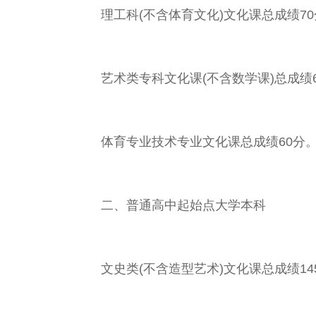
理工科(不含体育文化)文化课总成绩70
艺术类专科文化课(不含数学课)总成绩6
体育专业技术专业文化课总成绩60分
二、普通高中起始点大学本科
文史类(不含造型艺术)文化课总成绩14