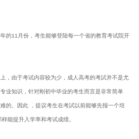
的11月份，考生能够登陆每一个省的教育考试院开
上，由于考试内容较为少，成人高考的考試并不是尤
的专业知识，针对刚初中毕业的考生而言是非常简单
难的。因此 ，提议考生在考試以前能够先报一个培
那样能提升入学率和考试成绩。