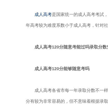
成人高考
是国家统一的成人高考考試
年高考较为难度系数小于成人高考，针对
成人高考120分随意考能过吗录取分数
成人高考120分能够随意考吗
成人高考各省市每一年录取分数不一样，
分有较为非常容易的，但不意味着根据录