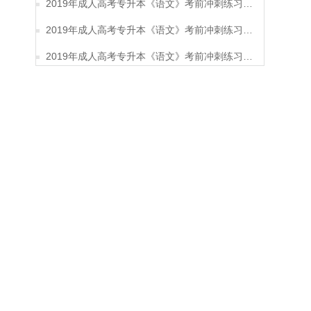
2019年成人高考专升本《语文》考前冲刺练习题及答案12
2019年成人高考专升本《语文》考前冲刺练习题及答案11
2019年成人高考专升本《语文》考前冲刺练习题及答案10