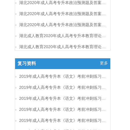
湖北2020年成人高考专升本政治预测题及答案（三）
湖北2020年成人高考专升本政治预测题及答案（二）
湖北2020年成人高考专升本政治预测题及答案（一）
湖北成人教育2020年成人高考专升本教育理论考试预测题及答案（六）
湖北成人教育2020年成人高考专升本教育理论考试预测题及答案（五）
更多
复习资料
2019年成人高考专升本《语文》考前冲刺练习题及答案17
2019年成人高考专升本《语文》考前冲刺练习题及答案16
2019年成人高考专升本《语文》考前冲刺练习题及答案15
2019年成人高考专升本《语文》考前冲刺练习题及答案14
2019年成人高考专升本《语文》考前冲刺练习题及答案13