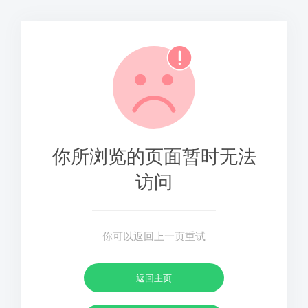
你所浏览的页面暂时无法
访问
你可以返回上一页重试
返回主页