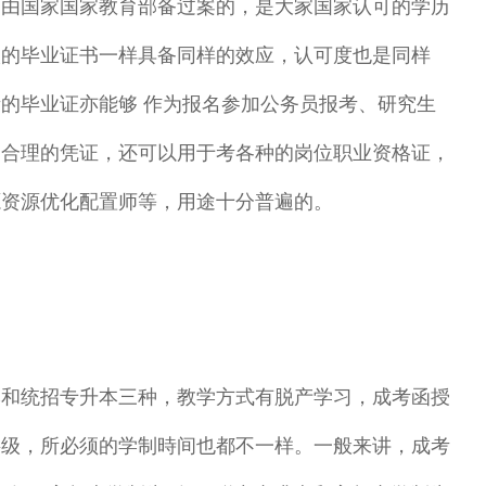
国家国家教育部备过案的，是大家国家认可的学历
校的毕业证书一样具备同样的效应，认可度也是同样
的毕业证亦能够 作为报名参加公务员报考、研究生
定合理的凭证，还可以用于考各种的岗位职业资格证，
源资源优化配置师等，用途十分普遍的。
统招专升本三种，教学方式有脱产学习，成考函授
层级，所必须的学制時间也都不一样。一般来讲，成考