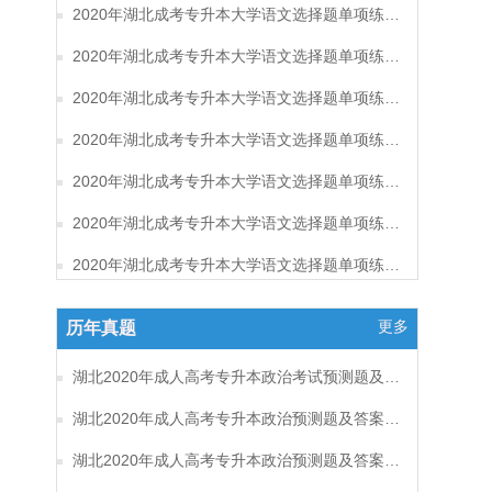
2020年湖北成考专升本大学语文选择题单项练习及答案（8）
2020年湖北成考专升本大学语文选择题单项练习及答案（7）
2020年湖北成考专升本大学语文选择题单项练习及答案（6）
2020年湖北成考专升本大学语文选择题单项练习及答案（5）
2020年湖北成考专升本大学语文选择题单项练习及答案（4）
2020年湖北成考专升本大学语文选择题单项练习及答案（3）
2020年湖北成考专升本大学语文选择题单项练习及答案（2）
更多
历年真题
湖北2020年成人高考专升本政治考试预测题及答案（六）
湖北2020年成人高考专升本政治预测题及答案（五）
湖北2020年成人高考专升本政治预测题及答案（四）