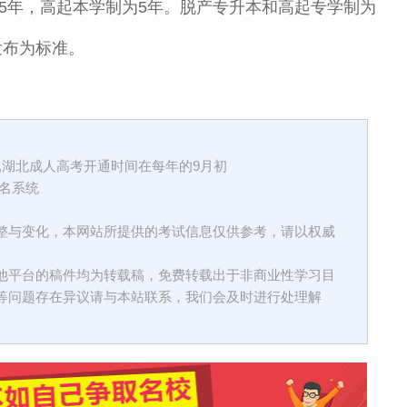
.5年，高起本学制为5年。脱产专升本和高起专学制为
发布为标准。
,湖北成人高考开通时间在每年的9月初
名系统
整与变化，本网站所提供的考试信息仅供参考，请以权威
他平台的稿件均为转载稿，免费转载出于非商业性学习目
等问题存在异议请与本站联系，我们会及时进行处理解