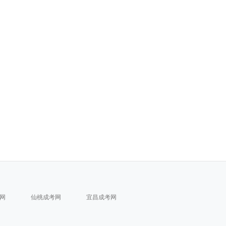
网
仙桃成考网
宜昌成考网