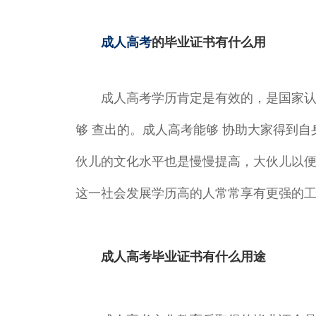
成人高考
的毕业证书有什么用
成人高考学历肯定是有效的，是国家认可
够 查出的。成人高考能够 协助大家得到
伙儿的文化水平也是慢慢提高，大伙儿以
这一社会发展学历高的人常常享有更强的
成人高考毕业证书有什么用途