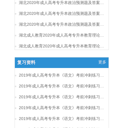
湖北2020年成人高考专升本政治预测题及答案（三）
湖北2020年成人高考专升本政治预测题及答案（二）
湖北2020年成人高考专升本政治预测题及答案（一）
湖北成人教育2020年成人高考专升本教育理论考试预测题及答案（六）
湖北成人教育2020年成人高考专升本教育理论考试预测题及答案（五）
更多
复习资料
2019年成人高考专升本《语文》考前冲刺练习题及答案17
2019年成人高考专升本《语文》考前冲刺练习题及答案16
2019年成人高考专升本《语文》考前冲刺练习题及答案15
2019年成人高考专升本《语文》考前冲刺练习题及答案14
2019年成人高考专升本《语文》考前冲刺练习题及答案13