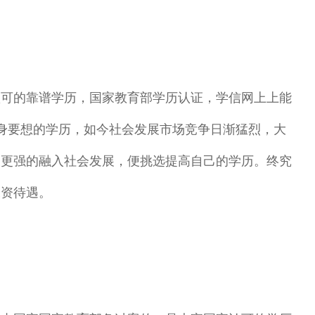
的靠谱学历，国家教育部学历认证，学信网上上能
自身要想的学历，如今社会发展市场竞争日渐猛烈，大
便更强的融入社会发展，便挑选提高自己的学历。终究
工资待遇。