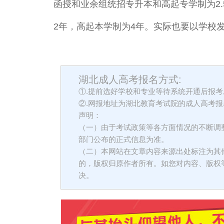
函授和业余组统招专升本和高起专学制为2
2年，高起本学制为4年。实际也要以学校
湖北成人高考报名方式:
①.提前选好学校和专业等待系统开通后报考
②.网报地址为湖北教育考试院的成人高考报
声明：
（一）由于考试政策等各方面情况的不断调
部门公布的正式信息为准。
（二）本网站在文章内容来源出处标注为其
的，版权归原作者所有。如您对内容、版权
决。