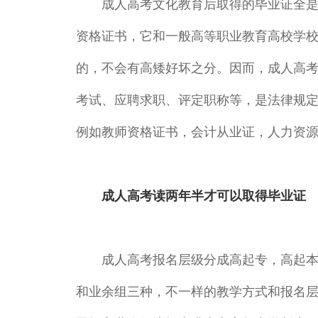
成人高考文化教育后取得的毕业证全是由
资格证书，它和一般高等职业教育高校学
的，不会有高矮好坏之分。因而，成人高考
考试、应聘求职、评定职称等，是法律规
例如教师资格证书，会计从业证，人力资
成人高考读两年半才可以取得毕业证
成人高考报名层级分成高起专，高起本和
和业余组三种，不一样的教学方式和报名