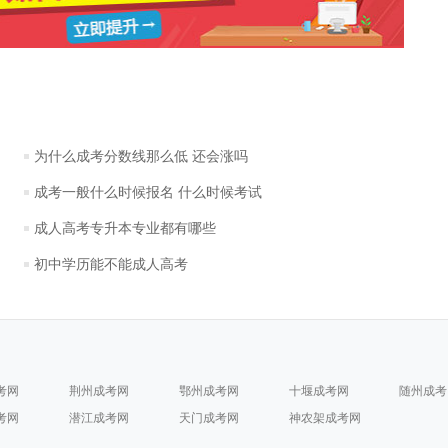
为什么成考分数线那么低 还会涨吗
成考一般什么时候报名 什么时候考试
成人高考专升本专业都有哪些
初中学历能不能成人高考
考网
荆州成考网
鄂州成考网
十堰成考网
随州成考
考网
潜江成考网
天门成考网
神农架成考网