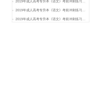
2019年成人高考专升本《语文》考前冲刺练习题及答案12
2019年成人高考专升本《语文》考前冲刺练习题及答案11
2019年成人高考专升本《语文》考前冲刺练习题及答案10