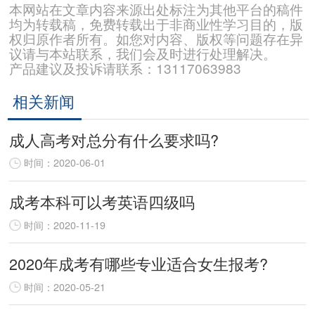
本网站在文章内容来源出处标注为其他平台的稿件
均为转载稿，免费转载出于非商业性学习目的，版
权归原作者所有。如您对内容、版权等问题存在异
议请与本站联系，我们会及时进行处理解决。
产品建议及投诉请联系：13117063983
相关新闻
成人高考对总分有什么要求吗?
时间：2020-06-01
成考本科可以考英语四级吗
时间：2020-11-19
2020年成考有哪些专业适合女生报考?
时间：2020-05-21