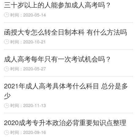
三十岁以上的人能参加成人高考吗？
时间：2020-05-14
函授大专怎么转全日制本科 有什么方法吗
时间：2020-10-21
成人高考每年只有一次考试机会吗？
时间：2020-05-27
2021年成人高考具体考什么科目 总分是多
少
时间：2020-11-13
2020成考专升本政治必背重要知识点整理
时间：2020-09-16