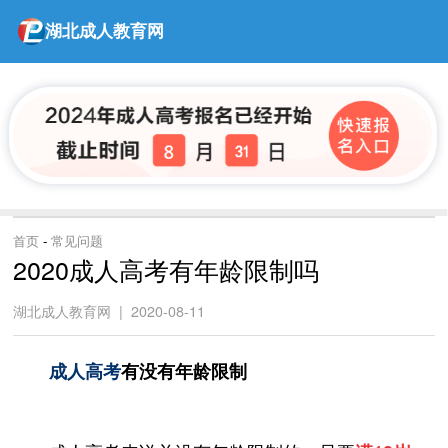
湖北成人教育网
首页
-
常见问题
2020成人高考有年龄限制吗
湖北成人教育网 | 2020-08-11
成人高考
有没有年龄限制