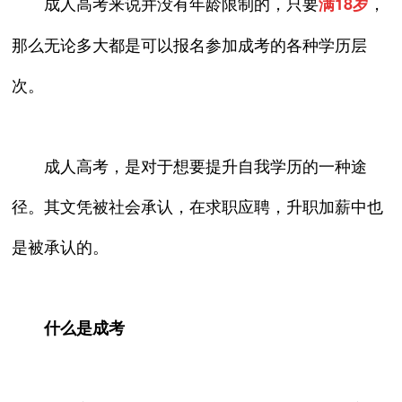
成人高考来说并没有年龄限制的，只要
，
满18岁
那么无论多大都是可以报名参加成考的各种学历层
次。
成人高考，是对于想要提升自我学历的一种途
径。其文凭被社会承认，在求职应聘，升职加薪中也
是被承认的。
什么是成考