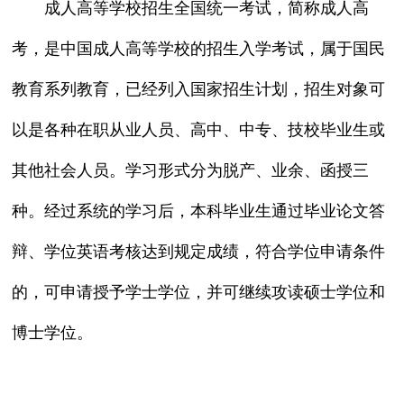
成人高等学校招生全国统一考试，简称成人高
考，是中国成人高等学校的招生入学考试，属于国民
教育系列教育，已经列入国家招生计划，招生对象可
以是各种在职从业人员、高中、中专、技校毕业生或
其他社会人员。学习形式分为脱产、业余、函授三
种。经过系统的学习后，本科毕业生通过毕业论文答
辩、学位英语考核达到规定成绩，符合学位申请条件
的，可申请授予学士学位，并可继续攻读硕士学位和
博士学位。