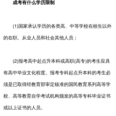
成考有什么学历限制
(1)国家承认学历的各类高、中等学校在校生以外
的在职、从业人员和社会其他人员；
(2)报考高中起点升本科或高职(高专)的考生应具
有高中毕业文化程度。报考专科起点升本科的考生必
须是已取得经教育部审定核准的国民教育系列高等学
校、高等教育自学考试机构颁发的高等专科毕业证书
或以上证书的人员。