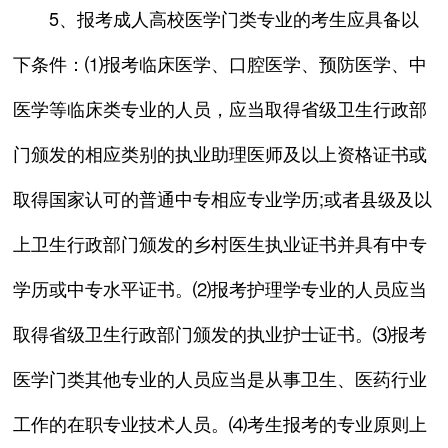
5、报考成人高校医学门类专业的考生应具备以
下条件：⑴报考临床医学、口腔医学、预防医学、中
医学等临床类专业的人员，应当取得省级卫生行政部
门颁发的相应类别的执业助理医师及以上资格证书或
取得国家认可的普通中专相应专业学历;或者县级及以
上卫生行政部门颁发的乡村医生执业证书并具有中专
学历或中专水平证书。⑵报考护理学专业的人员应当
取得省级卫生行政部门颁发的执业护士证书。⑶报考
医学门类其他专业的人员应当是从事卫生、医药行业
工作的在职专业技术人员。⑷考生报考的专业原则上