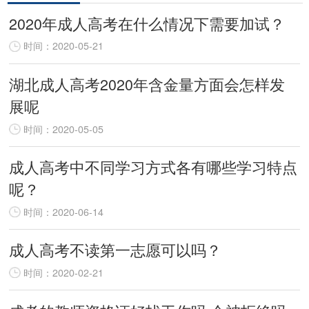
2020年成人高考在什么情况下需要加试？
时间：2020-05-21
湖北成人高考2020年含金量方面会怎样发
展呢
时间：2020-05-05
成人高考中不同学习方式各有哪些学习特点
呢？
时间：2020-06-14
成人高考不读第一志愿可以吗？
时间：2020-02-21