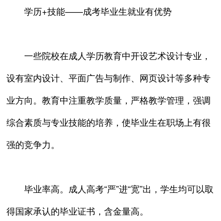
学历+技能——成考毕业生就业有优势
一些院校在成人学历教育中开设艺术设计专业，
设有室内设计、平面广告与制作、网页设计等多种专
业方向。教育中注重教学质量，严格教学管理，强调
综合素质与专业技能的培养，使毕业生在职场上有很
强的竞争力。
毕业率高。成人高考“严”进“宽”出，学生均可以取
得国家承认的毕业证书，含金量高。