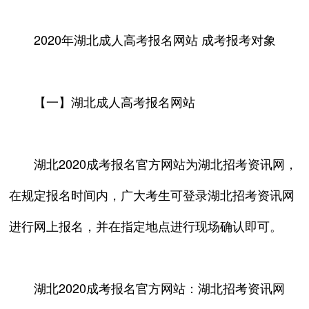
2020年湖北成人高考报名网站 成考报考对象
【一】湖北成人高考报名网站
湖北2020成考报名官方网站为湖北招考资讯网，
在规定报名时间内，广大考生可登录湖北招考资讯网
进行网上报名，并在指定地点进行现场确认即可。
湖北2020成考报名官方网站：湖北招考资讯网