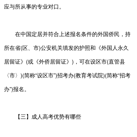
应与所从事的专业对口。
在中国定居并符合上述报名条件的外国侨民，持
所在省(区、市)公安机关填发的护照和《外国人永久
居留证》(或《外侨居留证》)，可在设区市(直管县
〈市〉)(简称“设区市”)招考办(教育考试院)(简称“招考
办”)报名。
【三】成人高考优势有哪些