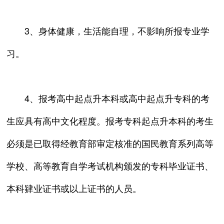
3、身体健康，生活能自理，不影响所报专业学
习。
4、报考高中起点升本科或高中起点升专科的考
生应具有高中文化程度。报考专科起点升本科的考生
必须是已取得经教育部审定核准的国民教育系列高等
学校、高等教育自学考试机构颁发的专科毕业证书、
本科肄业证书或以上证书的人员。