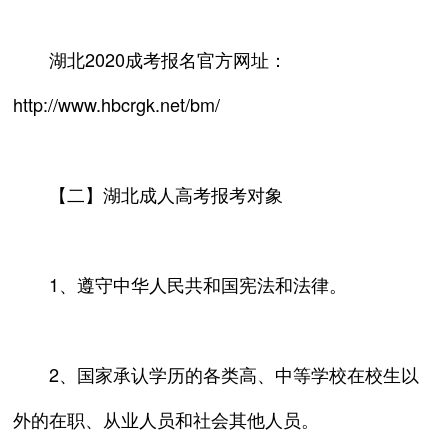
湖北2020成考报名官方网址：
http://www.hbcrgk.net/bm/
【二】湖北成人高考报考对象
1、遵守中华人民共和国宪法和法律。
2、国家承认学历的各类高、中等学校在校生以
外的在职、从业人员和社会其他人员。