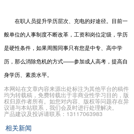
在职人员提升学历层次、充电的好途径。目前一
般单位的人事制度不断改革，工资和岗位定级，学历
是硬性条件，如果周围同事只有您是中专、高中学
历，那么消除危机的方式——参加成人高考，提高自
身学历、素质水平。
本网站在文章内容来源出处标注为其他平台的稿件
均为转载稿，免费转载出于非商业性学习目的，版
权归原作者所有。如您对内容、版权等问题存在异
议请与本站联系，我们会及时进行处理解决。
产品建议及投诉请联系：13117063983
相关新闻