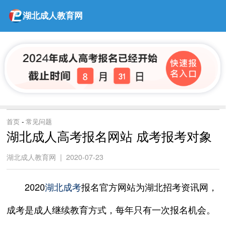
湖北成人教育网
首页
-
常见问题
湖北成人高考报名网站 成考报考对象
湖北成人教育网 | 2020-07-23
2020
湖北成考
报名官方网站为湖北招考资讯网，
成考是成人继续教育方式，每年只有一次报名机会。