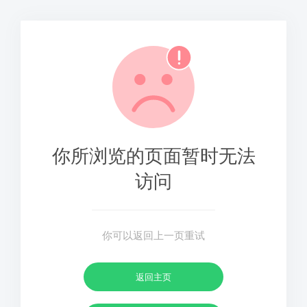
你所浏览的页面暂时无法
访问
你可以返回上一页重试
返回主页