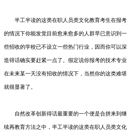
半工半读的这类在职人员类文化教育考生在报考
的情况下你能发觉目前愈来愈多的人群早已意识到一
些招收的学校已不设立一些热门行业，因而你可以深
造得话确实要赶紧一点了。假定说你报考的技术专业
在未来某一天没有招收的情况下，当然你的这类难堪
就很显著了。
自然改革创新得话最重要的一个便是合拼来到继
续再教育方法之中，半工半读的这类在职人员类文化