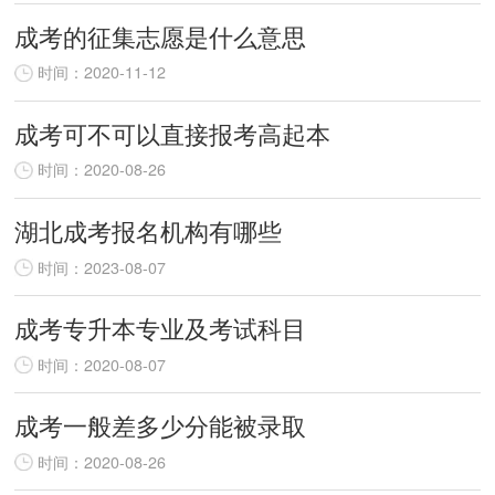
成考的征集志愿是什么意思
时间：2020-11-12
成考可不可以直接报考高起本
时间：2020-08-26
湖北成考报名机构有哪些
时间：2023-08-07
成考专升本专业及考试科目
时间：2020-08-07
成考一般差多少分能被录取
时间：2020-08-26