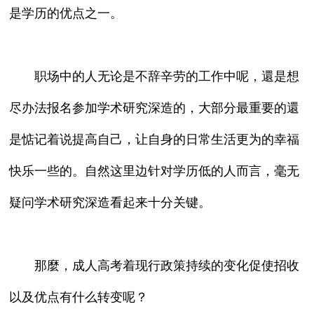
是学历的优点之一。
职场中的人无论是不辞辛劳的工作中呢，還是想
尽办法报名参加学术研究深造的，大部分最重要的還
是惦记着说提高自己，让自身的日常生活更为的幸福
快乐一些的。自然这里边针对学历低的人而言，毫无
疑问学术研究深造看起来十分关键。
那麼，成人高考着现行政策持续的变化促使招收
以及优点有什么转变呢？