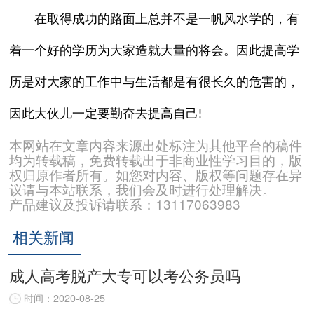
在取得成功的路面上总并不是一帆风水学的，有
着一个好的学历为大家造就大量的将会。因此提高学
历是对大家的工作中与生活都是有很长久的危害的，
因此大伙儿一定要勤奋去提高自己!
本网站在文章内容来源出处标注为其他平台的稿件
均为转载稿，免费转载出于非商业性学习目的，版
权归原作者所有。如您对内容、版权等问题存在异
议请与本站联系，我们会及时进行处理解决。
产品建议及投诉请联系：13117063983
相关新闻
成人高考脱产大专可以考公务员吗
时间：2020-08-25