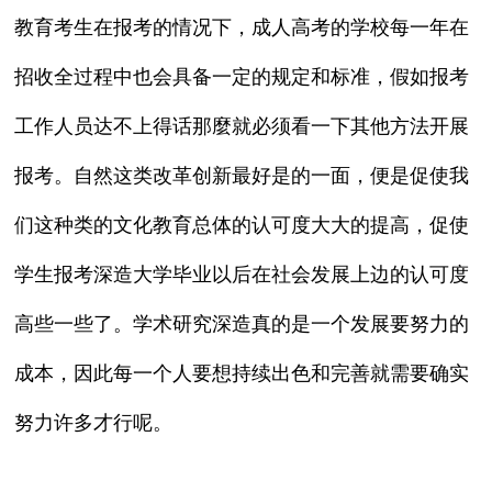
教育考生在报考的情况下，成人高考的学校每一年在
招收全过程中也会具备一定的规定和标准，假如报考
工作人员达不上得话那麼就必须看一下其他方法开展
报考。自然这类改革创新最好是的一面，便是促使我
们这种类的文化教育总体的认可度大大的提高，促使
学生报考深造大学毕业以后在社会发展上边的认可度
高些一些了。学术研究深造真的是一个发展要努力的
成本，因此每一个人要想持续出色和完善就需要确实
努力许多才行呢。