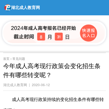
湖北成人教育网
首页
-
常见问题
今年成人高考现行政策会变化招生条
件有哪些转变呢？
湖北成人教育网 | 2020-06-12
成人高考现行政策持续的变化招生条件有哪些转