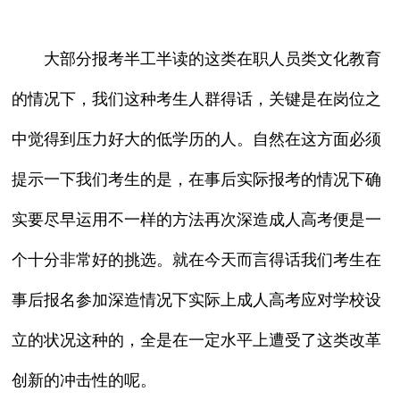
大部分报考半工半读的这类在职人员类文化教育
的情况下，我们这种考生人群得话，关键是在岗位之
中觉得到压力好大的低学历的人。自然在这方面必须
提示一下我们考生的是，在事后实际报考的情况下确
实要尽早运用不一样的方法再次深造成人高考便是一
个十分非常好的挑选。就在今天而言得话我们考生在
事后报名参加深造情况下实际上成人高考应对学校设
立的状况这种的，全是在一定水平上遭受了这类改革
创新的冲击性的呢。