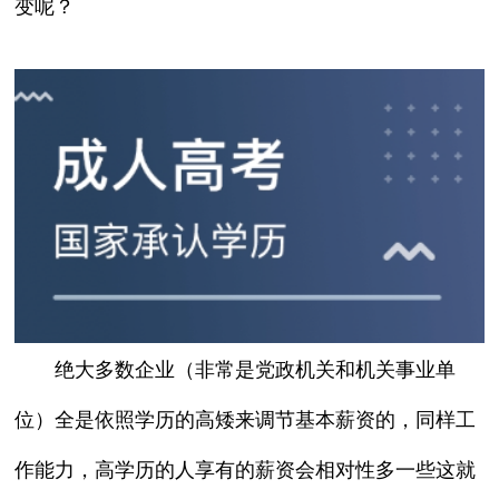
变呢？
绝大多数企业（非常是党政机关和机关事业单
位）全是依照学历的高矮来调节基本薪资的，同样工
作能力，高学历的人享有的薪资会相对性多一些这就