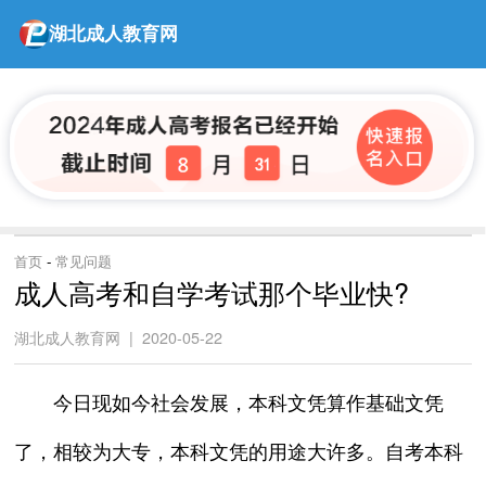
湖北成人教育网
首页
-
常见问题
成人高考和自学考试那个毕业快?
湖北成人教育网 | 2020-05-22
今日现如今社会发展，本科文凭算作基础文凭
了，相较为大专，本科文凭的用途大许多。自考本科