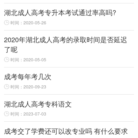
湖北成人高考专升本考试通过率高吗?
时间：2020-05-26
2020年湖北成人高考的录取时间是否延迟
了呢
时间：2020-05-05
成考每年考几次
时间：2020-09-23
湖北成人高考专科语文
时间：2023-07-03
成考交了学费还可以改专业吗 有什么要求