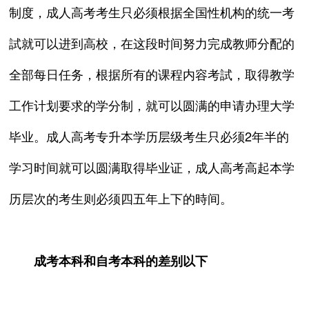
制度，成人高考考生只必须根据全国性机构的统一考
試就可以进到高校，在这段时间努力完成教师分配的
全部每日任务，根据所有的课程内容考試，取得教学
工作计划要求的学分制，就可以圆满的申请办理大学
毕业。成人高考专升本学历层级考生只必须2年半的
学习时间就可以圆满取得毕业证，成人高考高起本学
历层次的考生则必须四五年上下的時间。
成考本科和自考本科的差别以下