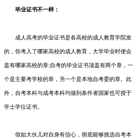
毕业证书不一样：
成人高考的毕业证书是各高校的成人教育学院发
的，你考入了哪家高校的成人教育，大学毕业时便会
盖有哪家高校的章;自考的毕业证书顶盖有两个章，一
个是主要考学校的章，另一个是本地自考委的章。此
外，自考本科与成考本科均做到条件者国家也可授于
学士学位证书。
假如大伙儿对自身有信心，彻底能够挑选自考本