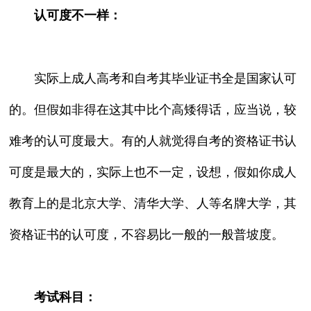
认可度不一样：
实际上成人高考和自考其毕业证书全是国家认可
的。但假如非得在这其中比个高矮得话，应当说，较
难考的认可度最大。有的人就觉得自考的资格证书认
可度是最大的，实际上也不一定，设想，假如你成人
教育上的是北京大学、清华大学、人等名牌大学，其
资格证书的认可度，不容易比一般的一般普坡度。
考试科目：