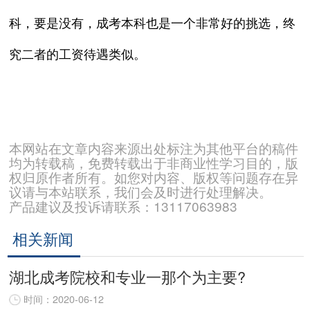
科，要是没有，成考本科也是一个非常好的挑选，终
究二者的工资待遇类似。
本网站在文章内容来源出处标注为其他平台的稿件
均为转载稿，免费转载出于非商业性学习目的，版
权归原作者所有。如您对内容、版权等问题存在异
议请与本站联系，我们会及时进行处理解决。
产品建议及投诉请联系：13117063983
相关新闻
湖北成考院校和专业一那个为主要?
时间：2020-06-12