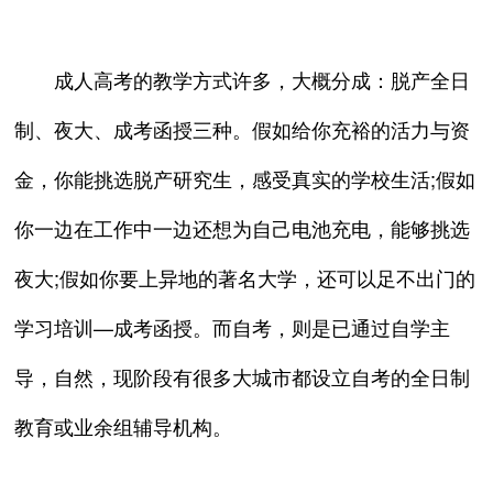
成人高考的教学方式许多，大概分成：脱产全日
制、夜大、成考函授三种。假如给你充裕的活力与资
金，你能挑选脱产研究生，感受真实的学校生活;假如
你一边在工作中一边还想为自己电池充电，能够挑选
夜大;假如你要上异地的著名大学，还可以足不出门的
学习培训—成考函授。而自考，则是已通过自学主
导，自然，现阶段有很多大城市都设立自考的全日制
教育或业余组辅导机构。