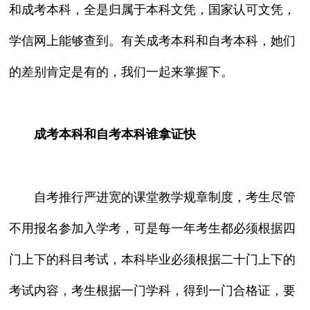
和成考本科，全是归属于本科文凭，国家认可文凭，
学信网上能够查到。有关成考本科和自考本科，她们
的差别肯定是有的，我们一起来掌握下。
成考本科和自考本科谁拿证快
自考推行严进宽的课堂教学规章制度，考生尽管
不用报名参加入学考，可是每一年考生都必须根据四
门上下的科目考试，本科毕业必须根据二十门上下的
考试内容，考生根据一门学科，得到一门合格证，要