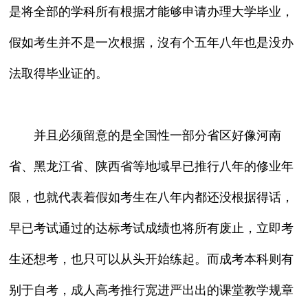
是将全部的学科所有根据才能够申请办理大学毕业，
假如考生并不是一次根据，沒有个五年八年也是没办
法取得毕业证的。
并且必须留意的是全国性一部分省区好像河南
省、黑龙江省、陕西省等地域早已推行八年的修业年
限，也就代表着假如考生在八年内都还没根据得话，
早已考试通过的达标考试成绩也将所有废止，立即考
生还想考，也只可以从头开始练起。而成考本科则有
别于自考，成人高考推行宽进严出出的课堂教学规章