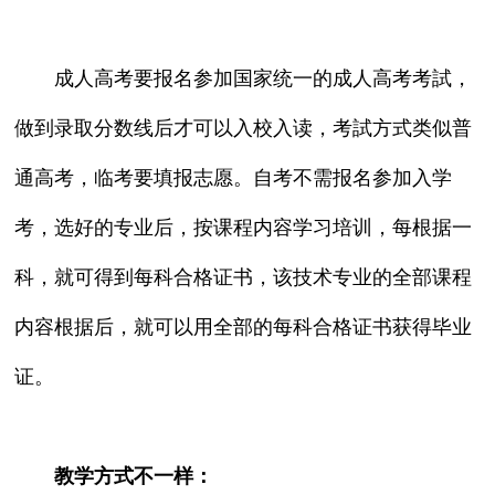
成人高考要报名参加国家统一的成人高考考試，
做到录取分数线后才可以入校入读，考試方式类似普
通高考，临考要填报志愿。自考不需报名参加入学
考，选好的专业后，按课程内容学习培训，每根据一
科，就可得到每科合格证书，该技术专业的全部课程
内容根据后，就可以用全部的每科合格证书获得毕业
证。
教学方式不一样：