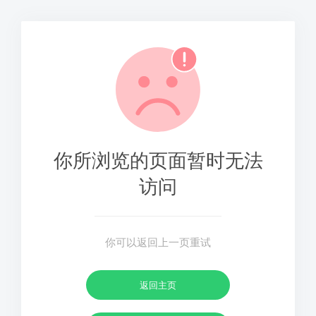
你所浏览的页面暂时无法
访问
你可以返回上一页重试
返回主页