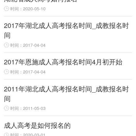
时间：2020-05-10
2017年湖北成人高考报名时间_成教报名时
间
时间：2017-04-04
2017年恩施成人高考报名时间4月初开始
时间：2017-04-04
2011年湖北成人高考报名时间_成教报名时
间
时间：2011-05-03
成人高考是如何报名的
时间：2020-03-01