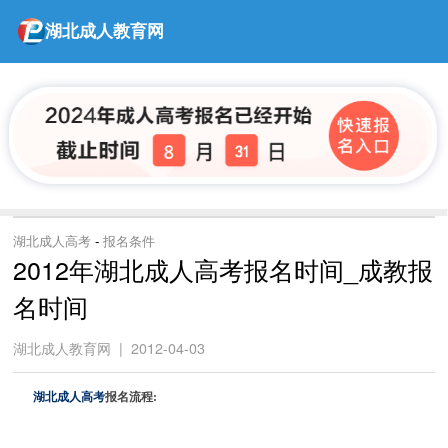
湖北成人教育网
湖北成人高考
-
报名条件
2012年湖北成人高考报名时间_成教报
名时间
湖北成人教育网 | 2012-04-03
湖北成人高考
报名流程: