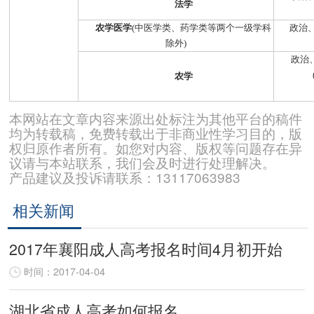
法学
农学医学
(
中医学类、药学类等两个一级学科
政治
除外
)
政治
农学
本网站在文章内容来源出处标注为其他平台的稿件
均为转载稿，免费转载出于非商业性学习目的，版
权归原作者所有。如您对内容、版权等问题存在异
议请与本站联系，我们会及时进行处理解决。
产品建议及投诉请联系：13117063983
相关新闻
2017年襄阳成人高考报名时间4月初开始
时间：2017-04-04
湖北省成人高考如何报名